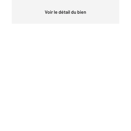
Voir le détail du bien