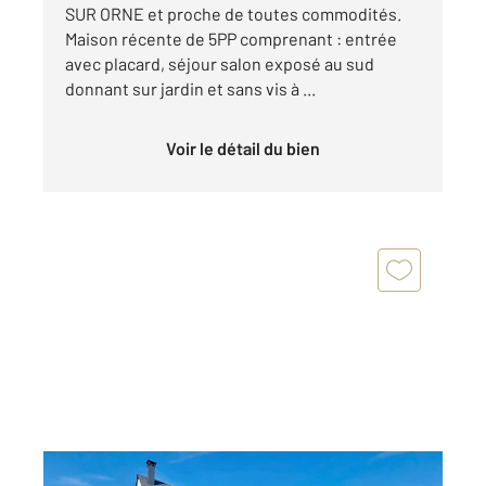
SUR ORNE et proche de toutes commodités.
Maison récente de 5PP comprenant : entrée
avec placard, séjour salon exposé au sud
donnant sur jardin et sans vis à ...
Voir le détail du bien
ROTS 14