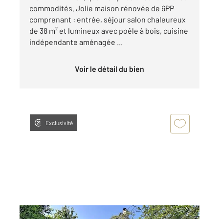
commodités. Jolie maison rénovée de 6PP
comprenant : entrée, séjour salon chaleureux
de 38 m² et lumineux avec poêle à bois, cuisine
indépendante aménagée ...
Voir le détail du bien
Exclusivité