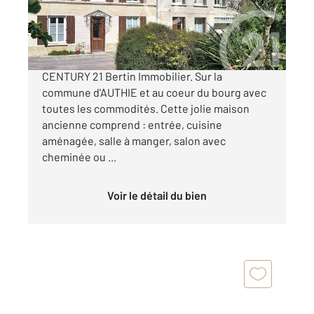
296 000 €
Nouveau à ce prix dans votre agence
CENTURY 21 Bertin Immobilier. Sur la
commune d'AUTHIE et au coeur du bourg avec
toutes les commodités. Cette jolie maison
ancienne comprend : entrée, cuisine
aménagée, salle à manger, salon avec
cheminée ou ...
Voir le détail du bien