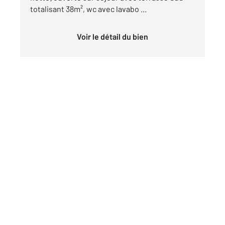
totalisant 38m², wc avec lavabo ...
Voir le détail du bien