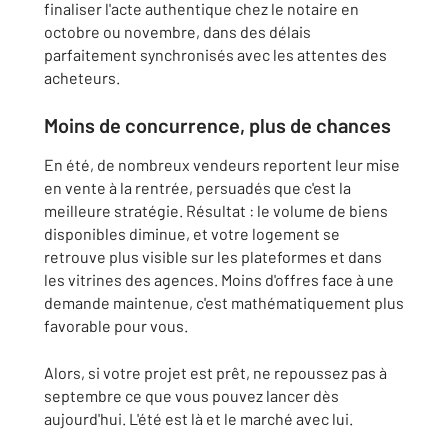
finaliser l'acte authentique chez le notaire en
octobre ou novembre, dans des délais
parfaitement synchronisés avec les attentes des
acheteurs.
Moins de concurrence, plus de chances
En été, de nombreux vendeurs reportent leur mise
en vente à la rentrée, persuadés que c'est la
meilleure stratégie. Résultat : le volume de biens
disponibles diminue, et votre logement se
retrouve plus visible sur les plateformes et dans
les vitrines des agences. Moins d'offres face à une
demande maintenue, c'est mathématiquement plus
favorable pour vous.
Alors, si votre projet est prêt, ne repoussez pas à
septembre ce que vous pouvez lancer dès
aujourd'hui. L'été est là et le marché avec lui.