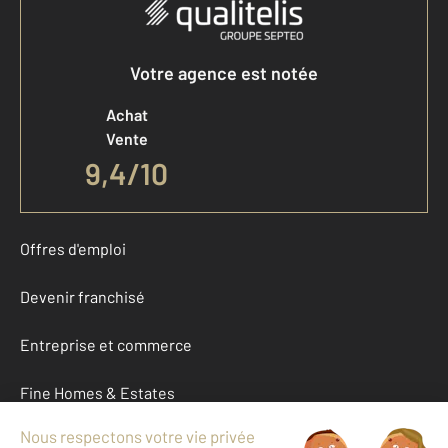
Votre agence est notée
Achat
Vente
9,4
/
10
Offres d'emploi
Devenir franchisé
Entreprise et commerce
Fine Homes & Estates
À propos