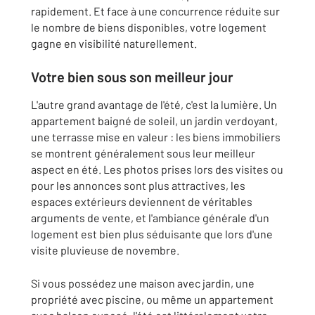
rapidement. Et face à une concurrence réduite sur
le nombre de biens disponibles, votre logement
gagne en visibilité naturellement.
Votre bien sous son meilleur jour
L'autre grand avantage de l'été, c'est la lumière. Un
appartement baigné de soleil, un jardin verdoyant,
une terrasse mise en valeur : les biens immobiliers
se montrent généralement sous leur meilleur
aspect en été. Les photos prises lors des visites ou
pour les annonces sont plus attractives, les
espaces extérieurs deviennent de véritables
arguments de vente, et l'ambiance générale d'un
logement est bien plus séduisante que lors d'une
visite pluvieuse de novembre.
Si vous possédez une maison avec jardin, une
propriété avec piscine, ou même un appartement