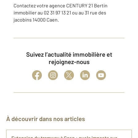
Contactez votre agence CENTURY 21 Bertin
immobilier au 02 31 97 13 21 ou au 31 rue des
jacobins 14000 Caen.
Suivez l’actualité immobilière et
rejoignez-nous
À découvrir dans nos articles
Extension du tramway à Caen : quels impacts sur