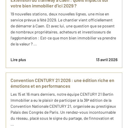
votre bien immobilier d’ici 2029 ?
19 nouvelles stations, deux nouvelles lignes, une mise en
service prévue à l’été 2029. Le chantier vient officiellement
de démarrer à Caen. Et avec lui, une question que se posent
de nombreux propriétaires, acheteurs et investisseurs de
l’agglomération : Est-ce que mon bien immobilier va prendre
de la valeur ? ...
Lire plus
13 avril 2026
Convention CENTURY 21 2026 : une édition riche en
émotions et en performances
Les 15 et 16 mars derniers, notre équipe CENTURY 21 Bertin
Immobilier a eu le plaisir de participer à la 36ᵉ édition de la
Convention Nationale CENTURY 21, organisée au prestigieux
Palais des Congrès de Paris. Un rendez-vous incontournable
du réseau, placé sous le signe du partage, de l’innovation et
...