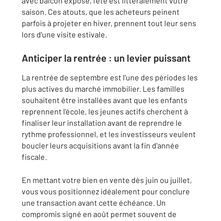
avec balcon exposé, l'été est littéralement votre
saison. Ces atouts, que les acheteurs peinent
parfois à projeter en hiver, prennent tout leur sens
lors d'une visite estivale.
Anticiper la rentrée : un levier puissant
La rentrée de septembre est l'une des périodes les
plus actives du marché immobilier. Les familles
souhaitent être installées avant que les enfants
reprennent l'école, les jeunes actifs cherchent à
finaliser leur installation avant de reprendre le
rythme professionnel, et les investisseurs veulent
boucler leurs acquisitions avant la fin d'année
fiscale.
En mettant votre bien en vente dès juin ou juillet,
vous vous positionnez idéalement pour conclure
une transaction avant cette échéance. Un
compromis signé en août permet souvent de