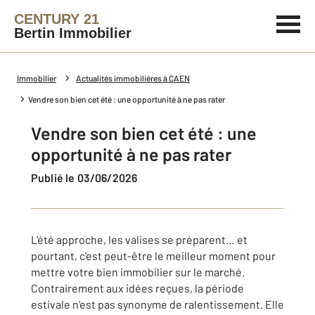
CENTURY 21
Bertin Immobilier
Immobilier
Actualités immobilières à CAEN
Vendre son bien cet été : une opportunité à ne pas rater
Vendre son bien cet été : une
opportunité à ne pas rater
Publié le 03/06/2026
L'été approche, les valises se préparent… et
pourtant, c'est peut-être le meilleur moment pour
mettre votre bien immobilier sur le marché.
Contrairement aux idées reçues, la période
estivale n'est pas synonyme de ralentissement. Elle