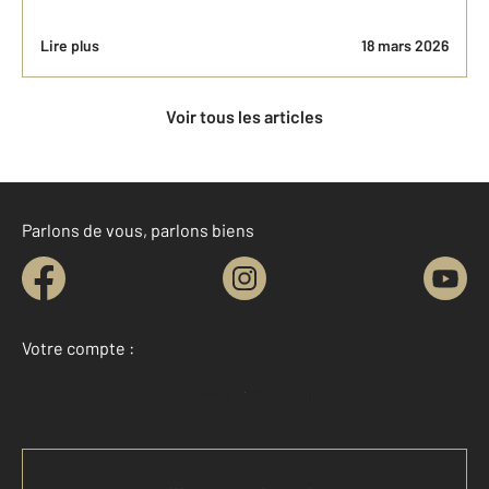
Lire plus
18 mars 2026
Voir tous les articles
Parlons de vous, parlons biens
Votre compte :
Accéder à mon compte