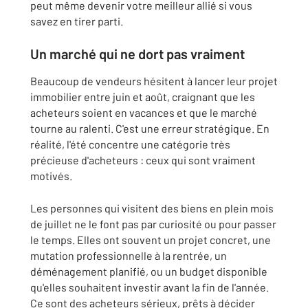
peut même devenir votre meilleur allié si vous
savez en tirer parti.
Un marché qui ne dort pas vraiment
Beaucoup de vendeurs hésitent à lancer leur projet
immobilier entre juin et août, craignant que les
acheteurs soient en vacances et que le marché
tourne au ralenti. C'est une erreur stratégique. En
réalité, l'été concentre une catégorie très
précieuse d'acheteurs : ceux qui sont vraiment
motivés.
Les personnes qui visitent des biens en plein mois
de juillet ne le font pas par curiosité ou pour passer
le temps. Elles ont souvent un projet concret, une
mutation professionnelle à la rentrée, un
déménagement planifié, ou un budget disponible
qu'elles souhaitent investir avant la fin de l'année.
Ce sont des acheteurs sérieux, prêts à décider