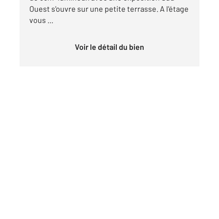
Ouest s'ouvre sur une petite terrasse. A l'étage
vous ...
Voir le détail du bien