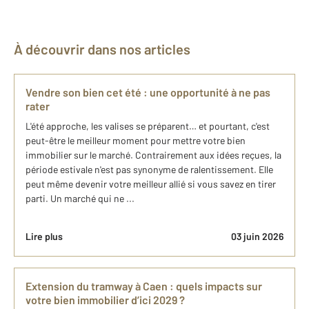
À découvrir dans nos articles
Vendre son bien cet été : une opportunité à ne pas
rater
L'été approche, les valises se préparent… et pourtant, c'est
peut-être le meilleur moment pour mettre votre bien
immobilier sur le marché. Contrairement aux idées reçues, la
période estivale n'est pas synonyme de ralentissement. Elle
peut même devenir votre meilleur allié si vous savez en tirer
parti. Un marché qui ne ...
Lire plus
03 juin 2026
Extension du tramway à Caen : quels impacts sur
votre bien immobilier d’ici 2029 ?