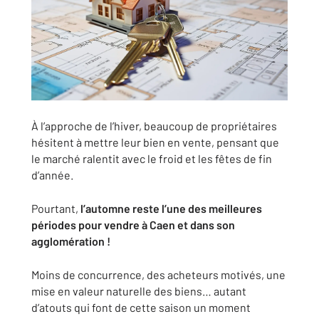
À l’approche de l’hiver, beaucoup de propriétaires
hésitent à mettre leur bien en vente, pensant que
le marché ralentit avec le froid et les fêtes de fin
d’année.
Pourtant,
l’automne reste l’une des meilleures
périodes pour vendre à Caen et dans son
agglomération !
Moins de concurrence, des acheteurs motivés, une
mise en valeur naturelle des biens… autant
d’atouts qui font de cette saison un moment