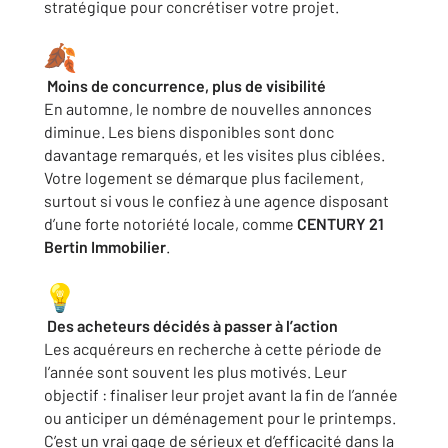
stratégique pour concrétiser votre projet.
Moins de concurrence, plus de visibilité
En automne, le nombre de nouvelles annonces
diminue. Les biens disponibles sont donc
davantage remarqués, et les visites plus ciblées.
Votre logement se démarque plus facilement,
surtout si vous le confiez à une agence disposant
d’une forte notoriété locale, comme
CENTURY 21
Bertin Immobilier
.
Des acheteurs décidés à passer à l’action
Les acquéreurs en recherche à cette période de
l’année sont souvent les plus motivés. Leur
objectif : finaliser leur projet avant la fin de l’année
ou anticiper un déménagement pour le printemps.
C’est un vrai gage de sérieux et d’efficacité dans la