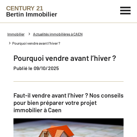
CENTURY 21
Bertin Immobilier
Immobilier
Actualités immobilières à CAEN
Pourquoi vendre avant l’hiver ?
Pourquoi vendre avant l’hiver ?
Publié le 09/10/2025
Faut-il vendre avant l’hiver ? Nos conseils
pour bien préparer votre projet
immobilier à Caen