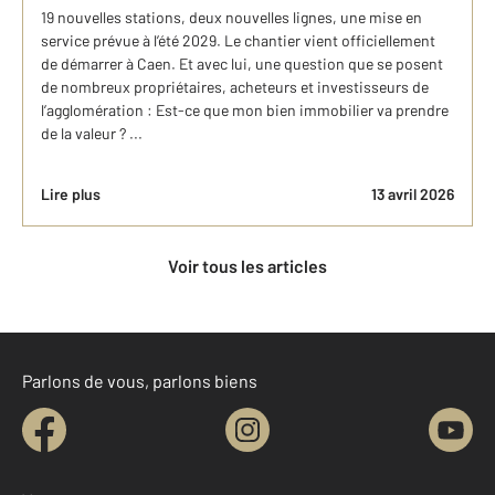
19 nouvelles stations, deux nouvelles lignes, une mise en
service prévue à l’été 2029. Le chantier vient officiellement
de démarrer à Caen. Et avec lui, une question que se posent
de nombreux propriétaires, acheteurs et investisseurs de
l’agglomération : Est-ce que mon bien immobilier va prendre
de la valeur ? ...
Lire plus
13 avril 2026
Voir tous les articles
Parlons de vous, parlons biens