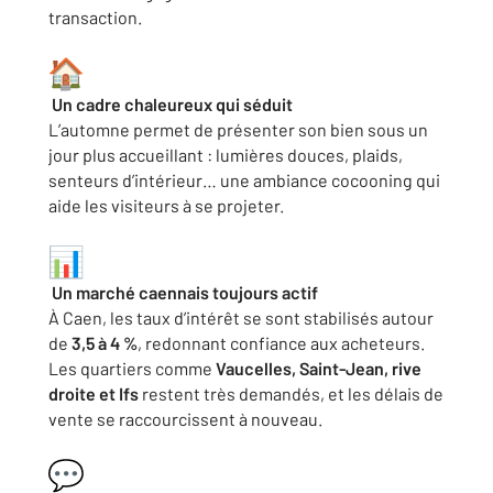
transaction.
Un cadre chaleureux qui séduit
L’automne permet de présenter son bien sous un
jour plus accueillant : lumières douces, plaids,
senteurs d’intérieur… une ambiance cocooning qui
aide les visiteurs à se projeter.
Un marché caennais toujours actif
À Caen, les taux d’intérêt se sont stabilisés autour
de
3,5 à 4 %
, redonnant confiance aux acheteurs.
Les quartiers comme
Vaucelles, Saint-Jean, rive
droite et Ifs
restent très demandés, et les délais de
vente se raccourcissent à nouveau.