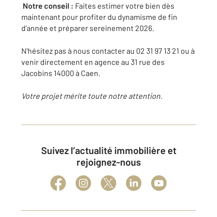
Notre conseil :
Faites estimer votre bien dès
maintenant pour profiter du dynamisme de fin
d’année et préparer sereinement 2026.
N'hésitez pas à nous contacter au 02 31 97 13 21 ou à
venir directement en agence au 31 rue des
Jacobins 14000 à Caen.
Votre projet mérite toute notre attention.
Suivez l’actualité immobilière et
rejoignez-nous