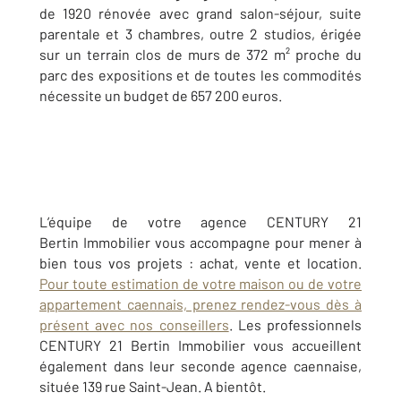
de 1920 rénovée avec grand salon-séjour, suite
parentale et 3 chambres, outre 2 studios, érigée
sur un terrain clos de murs de 372 m² proche du
parc des expositions et de toutes les commodités
nécessite un budget de 657 200 euros.
L’équipe de votre agence CENTURY 21
Bertin Immobilier vous accompagne pour mener à
bien tous vos projets : achat, vente et location.
Pour toute estimation de votre maison ou de votre
appartement caennais, prenez rendez-vous dès à
présent avec nos conseillers
. Les professionnels
CENTURY 21 Bertin Immobilier vous accueillent
également dans leur seconde agence caennaise,
située 139 rue Saint-Jean. A bientôt.