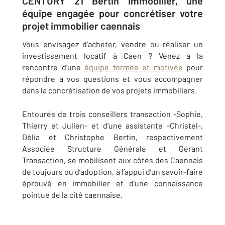
CENTURY 21 Bertin Immobilier, une
équipe engagée pour concrétiser votre
projet immobilier caennais
Vous envisagez d’acheter, vendre ou réaliser un
investissement locatif à Caen ? Venez à la
rencontre d’une
équipe formée et motivée
pour
répondre à vos questions et vous accompagner
dans la concrétisation de vos projets immobiliers.
Entourés de trois conseillers transaction -Sophie,
Thierry et Julien- et d’une assistante -Christel-,
Délia et Christophe Bertin, respectivement
Associée Structure Générale et Gérant
Transaction, se mobilisent aux côtés des Caennais
de toujours ou d’adoption, à l’appui d’un savoir-faire
éprouvé en immobilier et d’une connaissance
pointue de la cité caennaise.