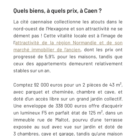
Quels biens, à quels prix, à Caen ?
La cité caennaise collectionne les atouts dans le
nord-ouest de l’Hexagone et son attractivité ne se
dément pas ! Cette vitalité locale est à l’image de
l’
attractivité de la région Normandie et de son
marché immobilier de l'ancien
, dont les prix ont
progressé de 5,9% pour les maisons, tandis que
ceux des appartements demeurent relativement
stables sur un an.
Comptez 92 000 euros pour un 2 pièces de 43 m²,
avec parquet et cheminée, chambre et cave, et
doté d’un accès libre sur un grand jardin collectif.
Une enveloppe de 338 000 euros offre d’acquérir
un lumineux F5 en parfait état de 125 m², dans un
immeuble rue de Maltot, pourvu d’une terrasse
exposée au sud avec vue sur jardin et doté de
3 chambres, cave et garage, tandis qu’une maison