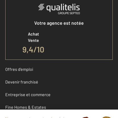
Votre agence est notée
Achat
Vente
9,4
/
10
Offres d'emploi
Devenir franchisé
Entreprise et commerce
Fine Homes & Estates