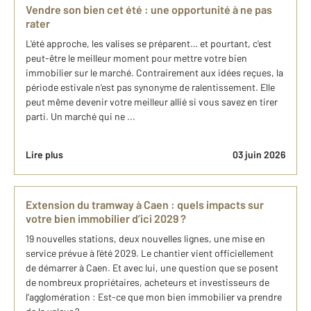
Vendre son bien cet été : une opportunité à ne pas
rater
L'été approche, les valises se préparent… et pourtant, c'est
peut-être le meilleur moment pour mettre votre bien
immobilier sur le marché. Contrairement aux idées reçues, la
période estivale n'est pas synonyme de ralentissement. Elle
peut même devenir votre meilleur allié si vous savez en tirer
parti. Un marché qui ne ...
Lire plus
03 juin 2026
Extension du tramway à Caen : quels impacts sur
votre bien immobilier d’ici 2029 ?
19 nouvelles stations, deux nouvelles lignes, une mise en
service prévue à l’été 2029. Le chantier vient officiellement
de démarrer à Caen. Et avec lui, une question que se posent
de nombreux propriétaires, acheteurs et investisseurs de
l’agglomération : Est-ce que mon bien immobilier va prendre