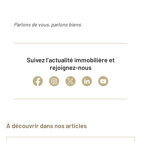
Parlons de vous, parlons biens.
Suivez l’actualité immobilière et
rejoignez-nous
À découvrir dans nos articles