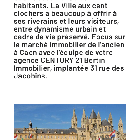
habitants. La Ville aux cent
clochers a beaucoup à offrir à
ses riverains et leurs visiteurs,
entre dynamisme urbain et
cadre de vie préservé. Focus sur
le marché immobilier de l’ancien
à Caen avec l’équipe de votre
agence CENTURY 21 Bertin
Immobilier, implantée 31 rue des
Jacobins.