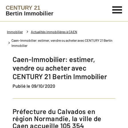
CENTURY 21
Bertin Immobilier
Immobilier
Actualités immobilières à CAEN
Caen-Immobilier: estimer, vendre ou acheter avec CENTURY 21 Bertin
Immobilier
Caen-Immobilier: estimer,
vendre ou acheter avec
CENTURY 21 Bertin Immobilier
Publié le 09/10/2020
Préfecture du Calvados en
région Normandie, la ville de
Caen accueille 105 354