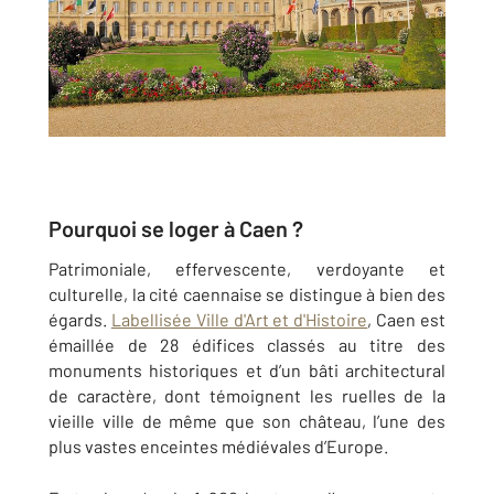
Pourquoi se loger à Caen ?
Patrimoniale, effervescente, verdoyante et
culturelle, la cité caennaise se distingue à bien des
égards.
Labellisée Ville d'Art et d'Histoire
, Caen est
émaillée de 28 édifices classés au titre des
monuments historiques et d’un bâti architectural
de caractère, dont témoignent les ruelles de la
vieille ville de même que son château, l’une des
plus vastes enceintes médiévales d’Europe.