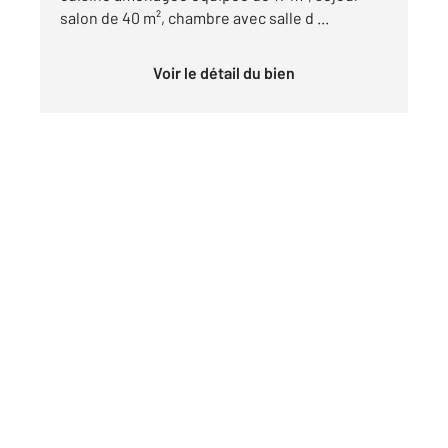
salon de 40 m², chambre avec salle d ...
Voir le détail du bien